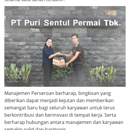
Manajemen Perseroan berharap, bingkisan yang
diberikan dapat menjadi kejutan dan memberikan
semangat baru bagi seluruh karyawan untuk terus
berkontribusi dan berinovasi di tempat kerja. Serta
berharap hubungan antara manajemen dan karyawan
semakin solid dan harmonis.