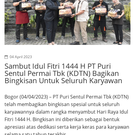
04 April 2023
Sambut Idul Fitri 1444 H PT Puri
Sentul Permai Tbk (KDTN) Bagikan
Bingkisan Untuk Seluruh Karyawan
Bogor (04/04/2023) – PT Puri Sentul Permai Tbk (KDTN)
telah membagikan bingkisan spesial untuk seluruh
karyawannya dalam rangka menyambut Hari Raya Idul
Fitri 1444 H. Bingkisan ini diberikan sebagai bentuk
apresiasi atas dedikasi serta kerja keras para karyawan
selama satu tahun terakhir.