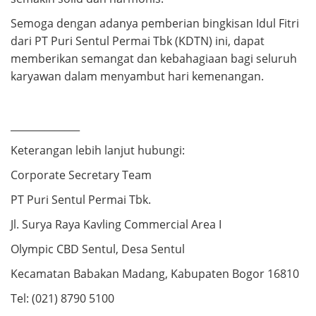
Semoga dengan adanya pemberian bingkisan Idul Fitri
dari PT Puri Sentul Permai Tbk (KDTN) ini, dapat
memberikan semangat dan kebahagiaan bagi seluruh
karyawan dalam menyambut hari kemenangan.
______________
Keterangan lebih lanjut hubungi:
Corporate Secretary Team
PT Puri Sentul Permai Tbk.
Jl. Surya Raya Kavling Commercial Area I
Olympic CBD Sentul, Desa Sentul
Kecamatan Babakan Madang, Kabupaten Bogor 16810
Tel: (021) 8790 5100