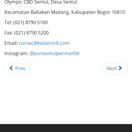
Olympic CBD Sentul, Desa Sentul
Kecamatan Babakan Madang, Kabupaten Bogor 16810
Tel: (021) 8790 5100
Fax: (021) 8790 5200
Email:
corsec@kedaton8.com
Instagram:
@purisentulpermaitbk
Prev
Next