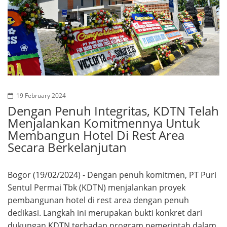
19 February 2024
Dengan Penuh Integritas, KDTN Telah
Menjalankan Komitmennya Untuk
Membangun Hotel Di Rest Area
Secara Berkelanjutan
Bogor (19/02/2024) - Dengan penuh komitmen, PT Puri
Sentul Permai Tbk (KDTN) menjalankan proyek
pembangunan hotel di rest area dengan penuh
dedikasi. Langkah ini merupakan bukti konkret dari
dukungan KDTN terhadap program pemerintah dalam