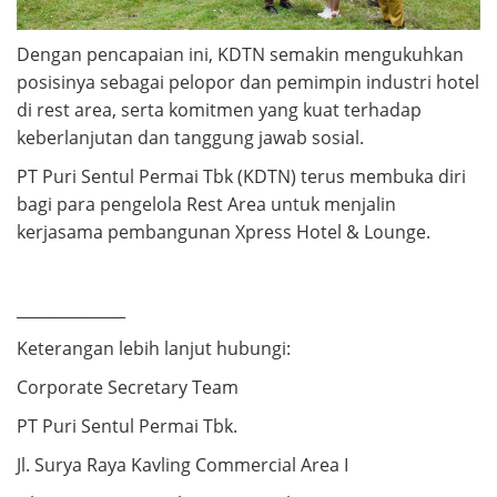
Dengan pencapaian ini, KDTN semakin mengukuhkan
posisinya sebagai pelopor dan pemimpin industri hotel
di rest area, serta komitmen yang kuat terhadap
keberlanjutan dan tanggung jawab sosial.
PT Puri Sentul Permai Tbk (KDTN) terus membuka diri
bagi para pengelola Rest Area untuk menjalin
kerjasama pembangunan Xpress Hotel & Lounge.
______________
Keterangan lebih lanjut hubungi:
Corporate Secretary Team
PT Puri Sentul Permai Tbk.
Jl. Surya Raya Kavling Commercial Area I