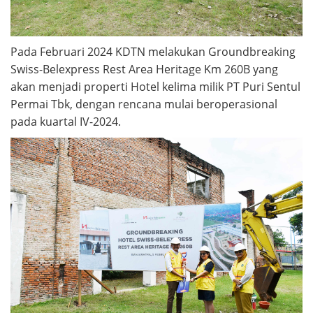
Pada Februari 2024 KDTN melakukan Groundbreaking
Swiss-Belexpress Rest Area Heritage Km 260B yang
akan menjadi properti Hotel kelima milik PT Puri Sentul
Permai Tbk, dengan rencana mulai beroperasional
pada kuartal IV-2024.