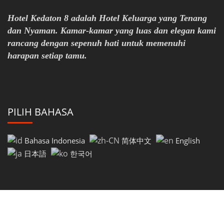
Hotel Kedaton 8 adalah Hotel Keluarga yang Tenang
dan Nyaman. Kamar-kamar yang luas dan elegan kami
rancang dengan sepenuh hati untuk memenuhi
harapan setiap tamu.
PILIH BAHASA
Bahasa Indonesia
简体中文
English
日本語
한국어