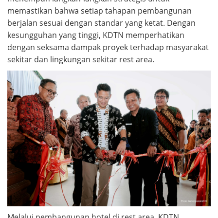
memastikan bahwa setiap tahapan pembangunan
berjalan sesuai dengan standar yang ketat. Dengan
kesungguhan yang tinggi, KDTN memperhatikan
dengan seksama dampak proyek terhadap masyarakat
sekitar dan lingkungan sekitar rest area.
Melalui pembangunan hotel di rest area, KDTN