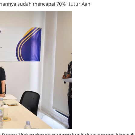
unannya sudah mencapai 70%” tutur Aan.