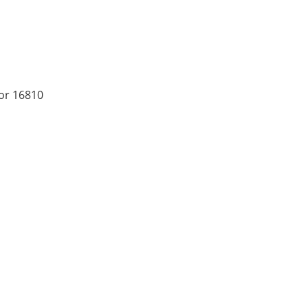
or 16810