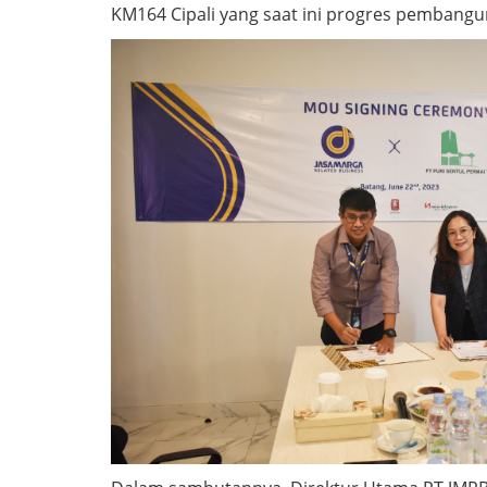
KM164 Cipali yang saat ini progres pembang