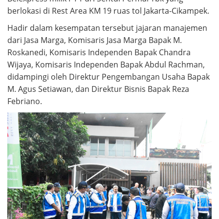
berlokasi di Rest Area KM 19 ruas tol Jakarta-Cikampek.
Hadir dalam kesempatan tersebut jajaran manajemen
dari Jasa Marga, Komisaris Jasa Marga Bapak M.
Roskanedi, Komisaris Independen Bapak Chandra
Wijaya, Komisaris Independen Bapak Abdul Rachman,
didampingi oleh Direktur Pengembangan Usaha Bapak
M. Agus Setiawan, dan Direktur Bisnis Bapak Reza
Febriano.