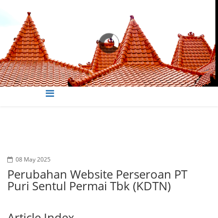
08 May 2025
Perubahan Website Perseroan PT
Puri Sentul Permai Tbk (KDTN)
Article Index