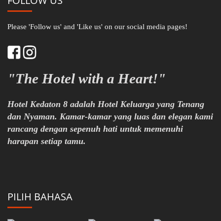
FOLLOW US
Please 'Follow us' and 'Like us' on our social media pages!
"The Hotel with a Heart!"
Hotel Kedaton 8 adalah Hotel Keluarga yang Tenang
dan Nyaman. Kamar-kamar yang luas dan elegan kami
rancang dengan sepenuh hati untuk memenuhi
harapan setiap tamu.
PILIH BAHASA