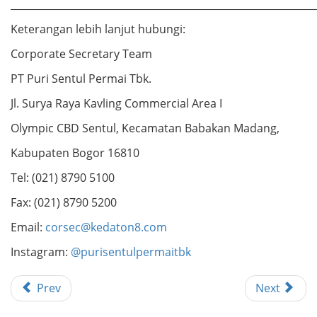
_____________________________________________________________
Keterangan lebih lanjut hubungi:
Corporate Secretary Team
PT Puri Sentul Permai Tbk.
Jl. Surya Raya Kavling Commercial Area I
Olympic CBD Sentul, Kecamatan Babakan Madang,
Kabupaten Bogor 16810
Tel: (021) 8790 5100
Fax: (021) 8790 5200
Email:
corsec@kedaton8.com
Instagram:
@purisentulpermaitbk
Prev
Next