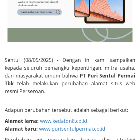
Sentul (08/05/2025) - Dengan ini kami sampaikan
kepada seluruh pemangku kepentingan, mitra usaha,
dan masyarakat umum bahwa
PT Puri Sentul Permai
Tbk
telah melakukan perubahan alamat situs web
resmi Perseroan.
Adapun perubahan tersebut adalah sebagai berikut:
Alamat lama:
www.kedaton8.co.id
Alamat baru:
www.purisentulpermai.co.id
Perubahan ini merupakan bagian dari strategi