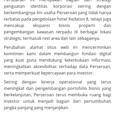
penguatan identitas korporasi seiring dengan
berkembangnya lini usaha Perseroan yang tidak hanya
terbatas pada pengelolaan hotel Kedaton 8, tetapi juga
mencakup ekspansi bisnis properti dan
pengembangan kawasan terpadu di berbagai lokasi
strategis, termasuk rest area dan lain sebagainya.
Perubahan alamat situs web ini mencerminkan
komitmen kami dalam membangun fondasi digital
yang kuat guna mendukung keterbukaan informasi,
meningkatkan aksesibilitas terhadap data Perseroan,
serta memperkuat kepercayaan para investor.
Seiring dengan kinerja operasional yang terus
meningkat dan pengembangan portofolio bisnis yang
berkelanjutan, Perseroan terus membuka ruang bagi
investor untuk menjadi bagian dari pertumbuhan
jangka panjang yang menjanjikan.