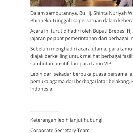
Dalam sambutannya, Bu Hj. Shinta Nuriyah 
Bhinneka Tunggal Ika persatuan dalam keber
Acara ini turut dihadiri oleh Bupati Brebes,
jajaran pejabat pemerintahan dari berbagai i
Sebelum menghadiri acara utama, para tamu V
diajak berkeliling untuk melihat berbagai fas
sambutan positif dari para tamu VIP.
Lebih dari sekadar berbuka puasa bersama, a
pemuka agama dari berbagai latar belakang.
Indonesia.
______________
Keterangan lebih lanjut hubungi:
Corporate Secretary Team