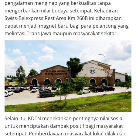
pengalaman menginap yang berkualitas tanpa
mengorbankan nilai budaya setempat. Kehadiran
Swiss-Belexpress Rest Area Km 260B ini diharapkan
dapat menjadi magnet baru bagi para pelancong yang
melintasi Trans Jawa maupun masyarakat sekitar.
Selain itu, KDTN menekankan pentingnya nilai sosial
untuk menciptakan dampak positif bagi masyarakat
setempat. Pemberdayaan masyarakat lokal dilakukan