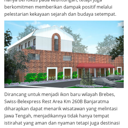
berkomitmen memberikan dampak positif melalui
pelestarian kekayaan sejarah dan budaya setempat.
Dirancang untuk menjadi ikon baru wilayah Brebes,
Swiss-Belexpress Rest Area Km 260B Banjaratma
diharapkan dapat menarik wisatawan yang melintasi
Jawa Tengah, menjadikannya tidak hanya tempat
istirahat yang aman dan nyaman tetapi juga destinasi