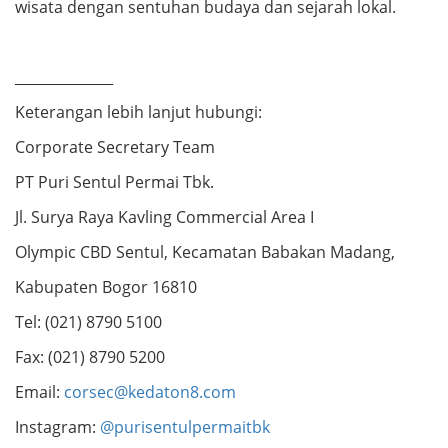
wisata dengan sentuhan budaya dan sejarah lokal.
______________
Keterangan lebih lanjut hubungi:
Corporate Secretary Team
PT Puri Sentul Permai Tbk.
Jl. Surya Raya Kavling Commercial Area I
Olympic CBD Sentul, Kecamatan Babakan Madang,
Kabupaten Bogor 16810
Tel: (021) 8790 5100
Fax: (021) 8790 5200
Email:
corsec@kedaton8.com
Instagram:
@purisentulpermaitbk