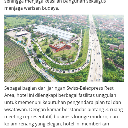
sehingga menjaga keaslian bangunan sekaligus
menjaga warisan budaya.
Sebagai bagian dari jaringan Swiss-Belexpress Rest
Area, hotel ini dilengkapi berbagai fasilitas unggulan
untuk memenuhi kebutuhan pengendara jalan tol dan
wisatawan. Dengan kamar berstandar bintang 3, ruang
meeting representatif, business lounge modern, dan
kolam renang yang elegan, hotel ini memberikan