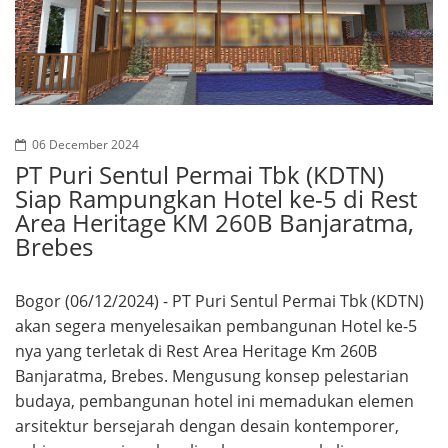
06 December 2024
PT Puri Sentul Permai Tbk (KDTN)
Siap Rampungkan Hotel ke-5 di Rest
Area Heritage KM 260B Banjaratma,
Brebes
Bogor (06/12/2024) - PT Puri Sentul Permai Tbk (KDTN)
akan segera menyelesaikan pembangunan Hotel ke-5
nya yang terletak di Rest Area Heritage Km 260B
Banjaratma, Brebes. Mengusung konsep pelestarian
budaya, pembangunan hotel ini memadukan elemen
arsitektur bersejarah dengan desain kontemporer,