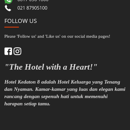
021 87905100
FOLLOW US
Please 'Follow us' and 'Like us' on our social media pages!
"The Hotel with a Heart!"
Hotel Kedaton 8 adalah Hotel Keluarga yang Tenang
dan Nyaman. Kamar-kamar yang luas dan elegan kami
rancang dengan sepenuh hati untuk memenuhi
harapan setiap tamu.